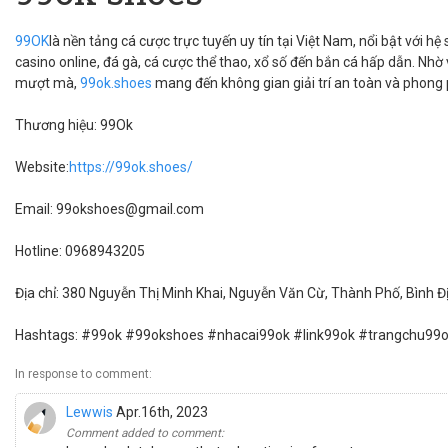
99OK
là nền tảng cá cược trực tuyến uy tín tại Việt Nam, nổi bật với hệ 
casino online, đá gà, cá cược thể thao, xổ số đến bắn cá hấp dẫn. Nhờ
mượt mà,
99ok.shoes
mang đến không gian giải trí an toàn và phong 
Thương hiệu: 99Ok
Website:
https://99ok.shoes/
Email:
99okshoes@gmail.com
Hotline: 0968943205
Địa chỉ: 380 Nguyễn Thị Minh Khai, Nguyễn Văn Cừ, Thành Phố, Bình Đ
Hashtags: #99ok #99okshoes #nhacai99ok #link99ok #trangchu99
In response to comment:
Lewwis
Apr.16th, 2023
Comment added to comment: