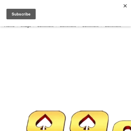
Togg
navi
Home
Image
Comment
Comment
Comment
Comment