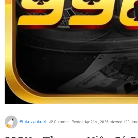
99okezauknet
Comment
Posted Apr.21st, 2026, viewed 103 tim