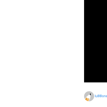
lu88lon