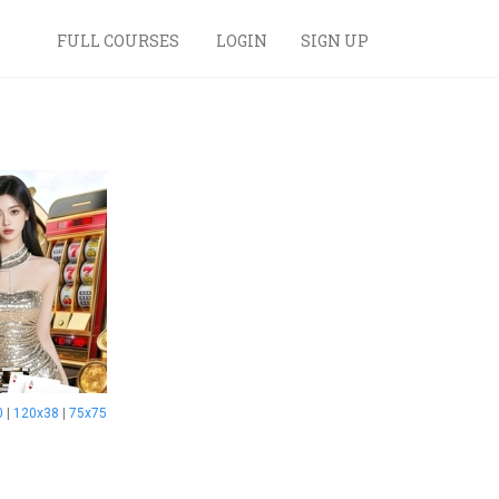
FULL COURSES
LOGIN
SIGN UP
0
|
120x38
|
75x75