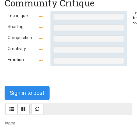
Community Critique
Th
Technique
fr
co
Shading
Composition
Creativity
Emotion
Sign in to post
None