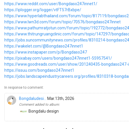
https://www.reddit.com/user/Bongdaso247innet1/
https://iplogger.org/logger/vtFT57rBxbpe/
https://www.hyperlabthailand.com/forum/topic/817119/bongdaso2
https://www.lwn3d.com/forum/topic/70576/bongdaso247innet
https://www.pathumratjotun.com/forum/topic/192772/bongdaso24
https://www.thitrungruangclinic.com/forum/topic/147297/bongdas
https://jobs.suncommunitynews.com/profiles/8310214-bongdaso24
https://wakelet.com/@Bongdaso247innet1
https://www.instapaper.com/p/Bongdaso247
https://pixabay.com/users/bongdaso247innet1-55957541/
https://www.goodreads.com/user/show/201240435-bongdaso247-i
https://issuu.com/bongdaso247innet1
https://jobs.landscapeindustrycareers.org/profiles/8310318-bongda
In response to comment:
Bongdaludesi...
Mar.13th, 2026
Comment added to album:
Bongdalu design