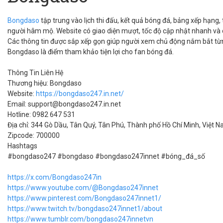
Bongdaso
tập trung vào lịch thi đấu, kết quả bóng đá, bảng xếp hạng, 
người hâm mộ. Website có giao diện mượt, tốc độ cập nhật nhanh và dễ 
Các thông tin được sắp xếp gọn giúp người xem chủ động nắm bắt từng 
Bongdaso là điểm tham khảo tiện lợi cho fan bóng đá.
Thông Tin Liên Hệ
Thương hiệu: Bongdaso
Website:
https://bongdaso247.in.net/
Email:
support@bongdaso247.in.net
Hotline: 0982 647 531
Địa chỉ: 344 Gò Dầu, Tân Quý, Tân Phú, Thành phố Hồ Chí Minh, Việt 
Zipcode: 700000
Hashtags
#bongdaso247 #bongdaso #bongdaso247innet #bóng_đá_số
https://x.com/Bongdaso247in
https://www.youtube.com/@Bongdaso247innet
https://www.pinterest.com/Bongdaso247innet1/
https://www.twitch.tv/bongdaso247innet1/about
https://www.tumblr.com/bongdaso247innetvn