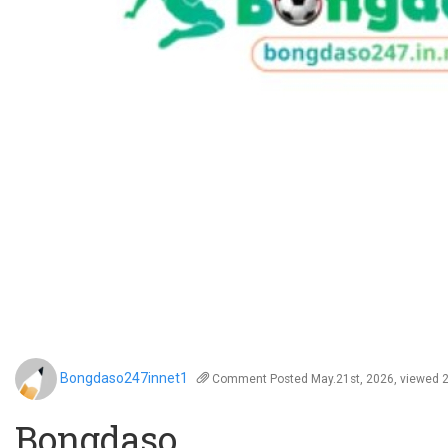
Bongdaso247innet1
Comment
Posted May.21st, 2026, viewed 
Bongdaso