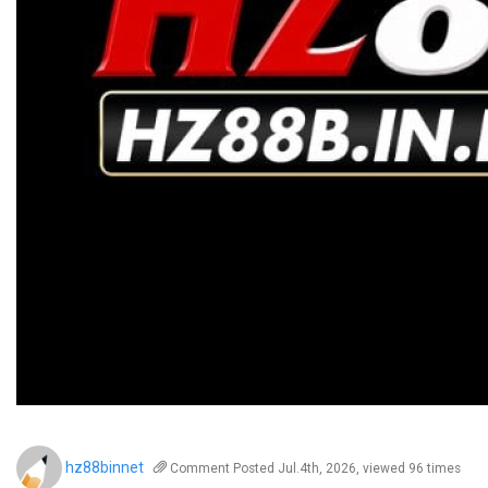
hz88binnet
Comment
Posted Jul.4th, 2026, viewed 96 times