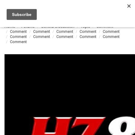
Togg
navi
Home
Forums
General Discussion
Topic
Comment
Comment
Comment
Comment
Comment
Comment
Comment
Comment
Comment
Comment
Comment
Comment