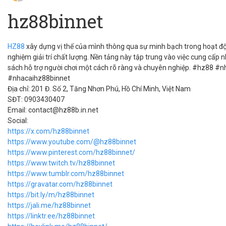
hz88binnet
HZ88
xây dựng vị thế của mình thông qua sự minh bạch trong hoạt đ
nghiệm giải trí chất lượng. Nền tảng này tập trung vào việc cung cấp n
sách hỗ trợ người chơi một cách rõ ràng và chuyên nghiệp. #hz88 
#nhacaihz88binnet
Địa chỉ: 201 Đ. Số 2, Tăng Nhơn Phú, Hồ Chí Minh, Việt Nam
SĐT: 0903430407
Email:
contact@hz88b.in.net
Social:
https://x.com/hz88binnet
https://www.youtube.com/@hz88binnet
https://www.pinterest.com/hz88binnet/
https://www.twitch.tv/hz88binnet
https://www.tumblr.com/hz88binnet
https://gravatar.com/hz88binnet
https://bit.ly/m/hz88binnet
https://jali.me/hz88binnet
https://linktr.ee/hz88binnet