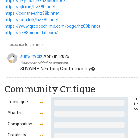
https://heylink.me/hz88binnet/
https://igli.me/hz88binnet
https://cointr.ee/hz88binnet
https://jaga.link/hz88binnet
https://www.qrcodechimp.com/page/hz88binnet
https://hz88binnet.kit.com/
In response to comment:
sunwin9biz
Apr.7th, 2026
Comment added to comment:
SUNWIN – Nền Tảng Giải Trí Trực Tuy�...
Community Critique
Th
Technique
fr
co
Shading
Composition
Creativity