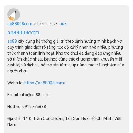
ao88008com
Jul.22nd, 2026
LINK
ao88008com
ao88
xây dựng hệ thống giải trí theo định hướng minh bạch với
quy trình giao dịch rõ ràng, tốc độ xử lý nhanh và nhiều phương
thức thanh toán linh hoạt. Kho trò chơi đa dạng đáp ứng nhiều
sở thích khác nhau, kết hợp cùng các chương trình khuyến mãi
định kỳ và dịch vụ hỗ trợ tận tâm giúp nâng cao trải nghiệm của
người chơi
Website:
https://ao88008.com/
Email: info@ao88.com
Hotline: 0919776888
Địa chỉ: : 14 Đ. Trần Quốc Hoàn, Tân Sơn Hòa, Hồ Chí Minh, Việt
Nam