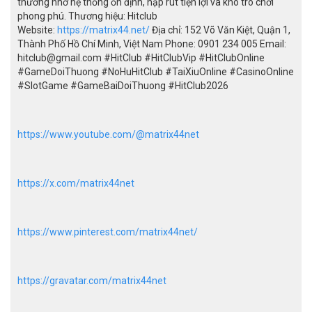
thưởng nhờ hệ thống ổn định, nạp rút tiện lợi và kho trò chơi
phong phú. Thương hiệu: Hitclub
Website:
https://matrix44.net/
Địa chỉ: 152 Võ Văn Kiệt, Quận 1,
Thành Phố Hồ Chí Minh, Việt Nam Phone: 0901 234 005 Email:
hitclub@gmail.com #HitClub #HitClubVip #HitClubOnline
#GameDoiThuong #NoHuHitClub #TaiXiuOnline #CasinoOnline
#SlotGame #GameBaiDoiThuong #HitClub2026
https://www.youtube.com/@matrix44net
https://x.com/matrix44net
https://www.pinterest.com/matrix44net/
https://gravatar.com/matrix44net