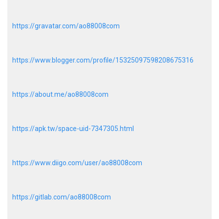
https://gravatar.com/ao88008com
https://www.blogger.com/profile/15325097598208675316
https://about.me/ao88008com
https://apk.tw/space-uid-7347305.html
https://www.diigo.com/user/ao88008com
https://gitlab.com/ao88008com