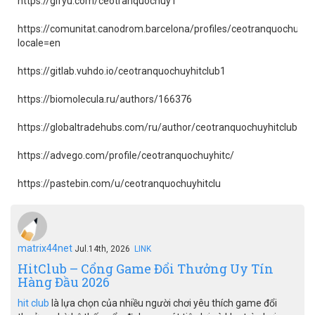
https://gifyu.com/ceotranquochuy1
https://comunitat.canodrom.barcelona/profiles/ceotranquochuy1/a
locale=en
https://gitlab.vuhdo.io/ceotranquochuyhitclub1
https://biomolecula.ru/authors/166376
https://globaltradehubs.com/ru/author/ceotranquochuyhitclub1/?
https://advego.com/profile/ceotranquochuyhitc/
https://pastebin.com/u/ceotranquochuyhitclu
matrix44net
Jul.14th, 2026
LINK
HitClub – Cổng Game Đổi Thưởng Uy Tín
Hàng Đầu 2026
hit club
là lựa chọn của nhiều người chơi yêu thích game đổi