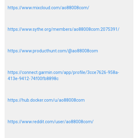
https://www.mixcloud.com/ao88008com/
https://www.sythe.org/members/ao88008com.2075391/
https://www.producthunt.com/@ao88008com
https://connect.garmin.com/app/profile/3cce7626-958a-
413e-9412-74f00fb8898c
https://hub.docker.com/u/ao88008com
https://www.reddit.com/user/ao88008com/