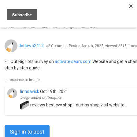
Togg
navi
Home
Forums
Critiques
Image
Comment
dedow52412
Comment
Posted Apr.4th, 2022, viewed 2215 times
Fill Out Big Lots Survey on
activate sears com
Website and get a chan
step by step guide
In response to image:
linhdavick
Oct.19th, 2021
Image added to Critiques:
reviews best cvv shop - dumps shop visit website...
Sign in to post