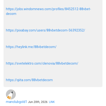
https://jobs.windomnews.com/profiles/8452512-88vbet-
decom
https://pixabay.com/users/88vbetdecom-56392352/
https://heylink.me/88vbetdecom/
https://svetelektro.com/clenovia/88vbetdecom/
https://qiita.com/88vbetdecom
manclubgold1
Jun.20th, 2026
LINK