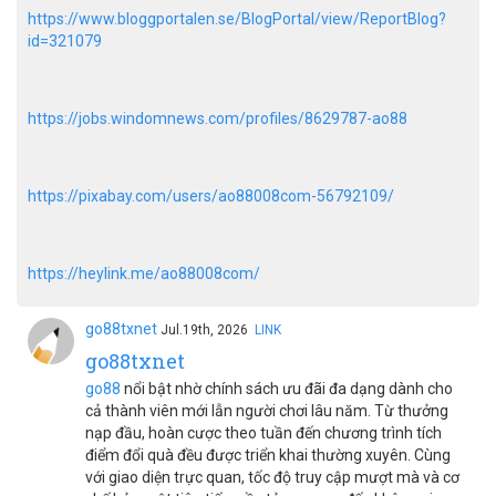
https://www.bloggportalen.se/BlogPortal/view/ReportBlog?
id=321079
https://jobs.windomnews.com/profiles/8629787-ao88
https://pixabay.com/users/ao88008com-56792109/
https://heylink.me/ao88008com/
go88txnet
Jul.19th, 2026
LINK
go88txnet
go88
nổi bật nhờ chính sách ưu đãi đa dạng dành cho
cả thành viên mới lẫn người chơi lâu năm. Từ thưởng
nạp đầu, hoàn cược theo tuần đến chương trình tích
điểm đổi quà đều được triển khai thường xuyên. Cùng
với giao diện trực quan, tốc độ truy cập mượt mà và cơ