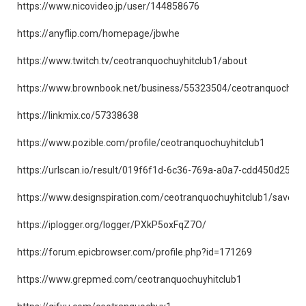
https://www.nicovideo.jp/user/144858676
https://anyflip.com/homepage/jbwhe
https://www.twitch.tv/ceotranquochuyhitclub1/about
https://www.brownbook.net/business/55323504/ceotranquochuyh
https://linkmix.co/57338638
https://www.pozible.com/profile/ceotranquochuyhitclub1
https://urlscan.io/result/019f6f1d-6c36-769a-a0a7-cdd450d25e0
https://www.designspiration.com/ceotranquochuyhitclub1/saves/
https://iplogger.org/logger/PXkP5oxFqZ7O/
https://forum.epicbrowser.com/profile.php?id=171269
https://www.grepmed.com/ceotranquochuyhitclub1