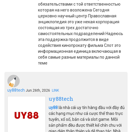
обязательствами с той ответственностью
которая на него возложена Сегодня
церковно научный центр Православная
энциклопедия это уже некая корпорация
состоящая из трех достаточно
самостоятельных подразделений Надеюсь
эта поддержка продолжится в виде
содействия кинопрокату фильма Слот это
информационная единица включающая в
себя самые разные материалы по данной
теме
uy88tech
Jun.26th, 2026
LINK
uy88tech
uy88
là nhà cái uy tín hàng đầu với đầy đủ
các hạng mục như cá cược thể thao trực
tuyến, xổ số, bắn cá và slot game. Mỗi
sản phẩm đều được thiết kế chỉn chu với
giao diện thân thiện và dễ thao tác. Nhà