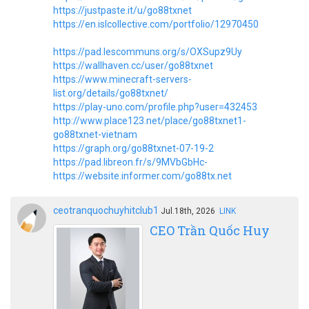
https://justpaste.it/u/go88txnet
https://en.islcollective.com/portfolio/12970450
https://pad.lescommuns.org/s/OXSupz9Uy
https://wallhaven.cc/user/go88txnet
https://www.minecraft-servers-
list.org/details/go88txnet/
https://play-uno.com/profile.php?user=432453
http://www.place123.net/place/go88txnet1-
go88txnet-vietnam
https://graph.org/go88txnet-07-19-2
https://pad.libreon.fr/s/9MVbGbHc-
https://website.informer.com/go88tx.net
ceotranquochuyhitclub1
Jul.18th, 2026
LINK
CEO Trần Quốc Huy