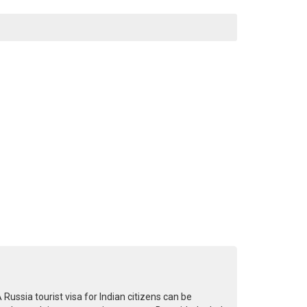
 Russia tourist visa for Indian citizens can be