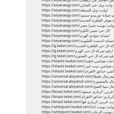
https://seyanaegy.com/وايت-ويل-السنطة/
https://seyanaegy.com/ال-جي-شبين-الكوم/
https://seyanaegy.com/صيانة-جولدي-الهرم/
https://seyanaegy.com/
https://lg.twkel.com/رقم-شركة-ال-جي-الهرم/