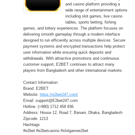
and casino platform providing a
wide range of entertainment options
including slot games, live casino
tables, sports betting, fishing
games, and lottery experiences. The platform focuses on
delivering smooth gameplay through a modern interface
designed to run efficiently across multiple devices. Secure
payment systems and encrypted transactions help protect
user information while ensuring quick deposits and
withdrawals. With attractive promotions and continuous
customer support, E2BET continues to attract many
players from Bangladesh and other international markets.
Contact Information
Brand: E2BET
Website:
https://e2bet247.com/
Email: support@E2bet247.com
Hotline: (+880) 1712 458 936
Address: House 12, Road 7, Banani, Dhaka, Bangladesh
Zipcode: 1213
Hashtags
#e2bet #e2betcasino #slotgamee2bet