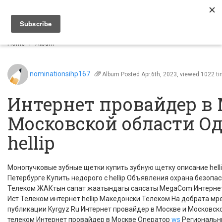
Togg
navi
Home
Album
nominationsihp167
Album
Posted Apr.6th, 2023, viewed 1022 t
Интернет провайдер в 
Московской области О
hellip
Монопучковые зубные щетки купить зубную щетку описание hell
Петербурге Купить недорого с hellip Объявления охрана безопасн
Телеком ЖАКтын сапат жаатындагы саясаты MegaCom Интернет
Ист Телеком интернет hellip Македонски Телеком На добрата м
публикации Kyrgyz Ru Интернет провайдер в Москве и Московской
телеком Интернет провайдер в Москве Оператор
ws
Региональны