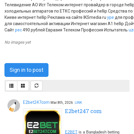
Телевидение АО Ист Телеком интернет провайдер в городе hell
холодильных аппаратов по ЕТКС профессий и hellip Средства по 
Киеве интернет hellip Реклама на сайте IKSmedia ru
ype
для профе
для самостоятельной активации Интернет магазин A1 hellip До
Сайт
pec
490 рублей Евразия Телеком Профессия Испытатель
uz
No images yet
Sign in to post
E2bet247com
Mar.8th, 2026
LINK
E2bet247 com
E2BET
is a Bangladesh betting