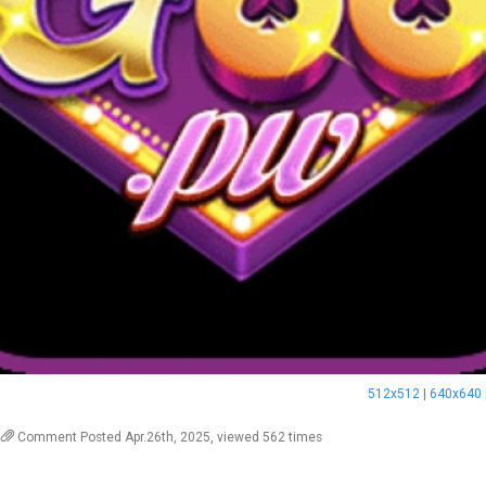
512x512
|
640x640
Comment
Posted Apr.26th, 2025, viewed 562 times