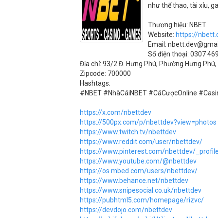
như thể thao, tài xỉu, g
Thương hiệu: NBET
Website:
https://nbett
Email: nbett.dev@gma
Số điện thoại: 0307 46
Địa chỉ: 93/2 Đ. Hưng Phú, Phường Hưng Phú, 
Zipcode: 700000
Hashtags:
#NBET #NhàCáiNBET #CáCượcOnline #Casi
https://x.com/nbettdev
https://500px.com/p/nbettdev?view=photos
https://www.twitch.tv/nbettdev
https://www.reddit.com/user/nbettdev/
https://www.pinterest.com/nbettdev/_profil
https://www.youtube.com/@nbettdev
https://os.mbed.com/users/nbettdev/
https://www.behance.net/nbettdev
https://www.snipesocial.co.uk/nbettdev
https://pubhtml5.com/homepage/rizvc/
https://devdojo.com/nbettdev