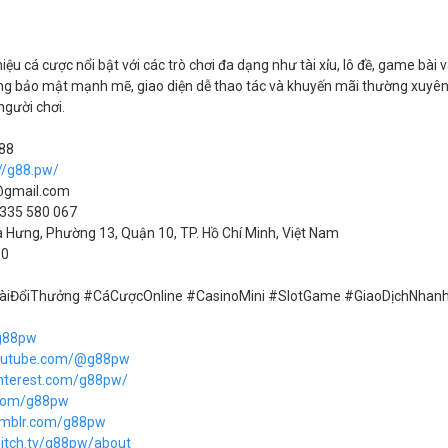
iệu cá cược nổi bật với các trò chơi đa dạng như tài xỉu, lô đề, game bài v
ng bảo mật mạnh mẽ, giao diện dễ thao tác và khuyến mãi thường xuyên l
người chơi.
G88
://g88.pw/
gmail.com
 0335 580 067
à Hưng, Phường 13, Quận 10, TP. Hồ Chí Minh, Việt Nam
00
iĐổiThưởng #CáCượcOnline #CasinoMini #SlotGame #GiaoDịchNhan
/g88pw
youtube.com/@g88pw
interest.com/g88pw/
.com/g88pw
umblr.com/g88pw
witch.tv/g88pw/about