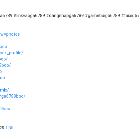
6789 #linkvaoga6789 #dangnhapga6789 #gamebaiga6789 #taixiu6
ew=photos
9boo
o/_profile/
boo/
9boo/
o
boo
mlx/
es/ga6789boo/
89boo
025
LINK