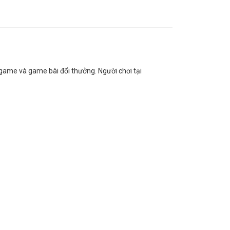
i game và game bài đổi thưởng. Người chơi tại