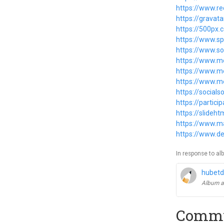
https://www.r
https://grava
https://500px
https://www.s
https://www.s
https://www.m
https://www.m
https://www.m
https://socials
https://partici
https://slide
https://www.m
https://www.d
In response to al
hubetd
Album 
Commu