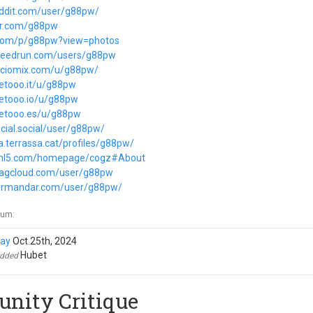
eddit.com/user/g88pw/
tar.com/g88pw
.com/p/g88pw?view=photos
peedrun.com/users/g88pw
ociomix.com/u/g88pw/
etooo.it/u/g88pw
etooo.io/u/g88pw
etooo.es/u/g88pw
ocial.social/user/g88pw/
pa.terrassa.cat/profiles/g88pw/
html5.com/homepage/cogz#About
agcloud.com/user/g88pw
ermandar.com/user/g88pw/
bum:
ay
Oct.25th, 2024
Hubet
added
nity Critique