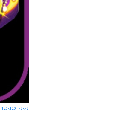
|
120x120
|
75x75