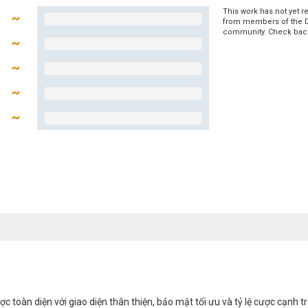
This work has not yet r
from members of the 
community. Check bac
ợc toàn diện với giao diện thân thiện, bảo mật tối ưu và tỷ lệ cược cạnh t