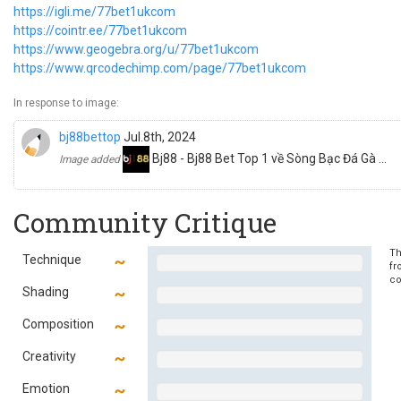
https://igli.me/77bet1ukcom
https://cointr.ee/77bet1ukcom
https://www.geogebra.org/u/77bet1ukcom
https://www.qrcodechimp.com/page/77bet1ukcom
In response to image:
bj88bettop
Jul.8th, 2024
Bj88 - Bj88 Bet Top 1 về Sòng Bạc Đá Gà ...
Image added
Community Critique
Th
Technique
fr
co
Shading
Composition
Creativity
Emotion