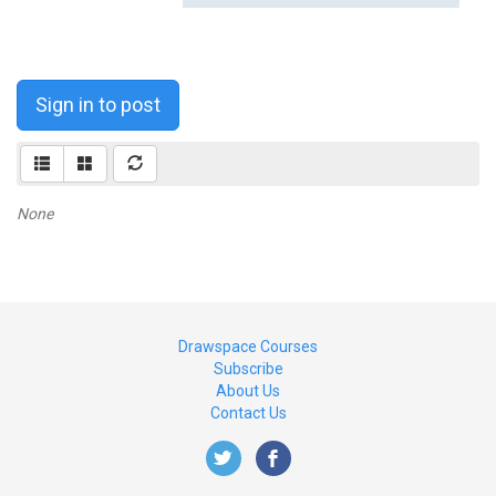
Sign in to post
None
Drawspace Courses
Subscribe
About Us
Contact Us