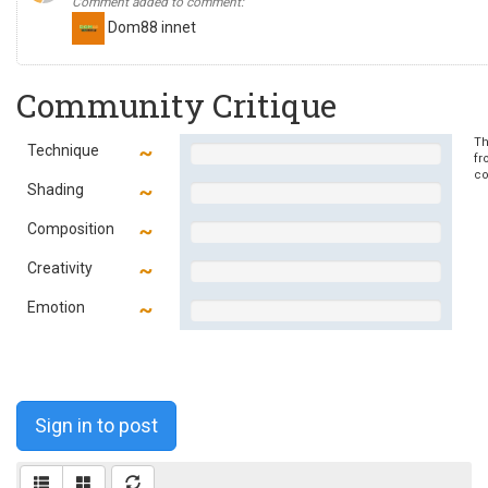
Comment added to comment:
Dom88 innet
Community Critique
Th
Technique
fr
co
Shading
Composition
Creativity
Emotion
Sign in to post