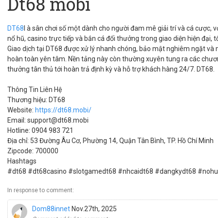
Dt68 mobi
DT68
l à sân chơi số một dành cho người đam mê giải trí và cá cược, v
nổ hũ, casino trực tiếp và bắn cá đổi thưởng trong giao diện hiện đại, t
Giao dịch tại DT68 được xử lý nhanh chóng, bảo mật nghiêm ngặt và 
hoàn toàn yên tâm. Nền tảng này còn thường xuyên tung ra các chươ
thưởng tân thủ tới hoàn trả định kỳ và hỗ trợ khách hàng 24/7. DT68.
Thông Tin Liên Hệ
Thương hiệu: DT68
Website:
https://dt68.mobi/
Email:
support@dt68.mobi
Hotline: 0904 983 721
Địa chỉ: 53 Đường Âu Cơ, Phường 14, Quận Tân Bình, TP. Hồ Chí Minh
Zipcode: 700000
Hashtags
#dt68 #dt68casino #slotgamedt68 #nhcaidt68 #dangkydt68 #nohu
In response to comment:
Dom88innet
Nov.27th, 2025