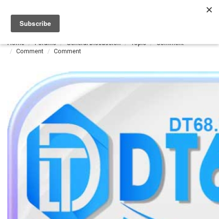
Togg
navi
Home
Forums
General Discussion
Topic
Comment
Comment
Comment