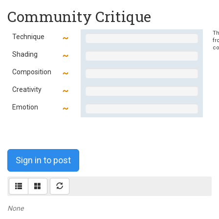
Community Critique
Th
Technique
fr
co
Shading
Composition
Creativity
Emotion
Sign in to post
None