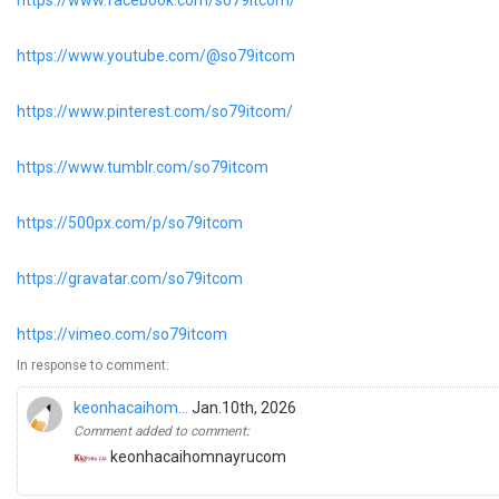
https://www.facebook.com/so79itcom/
https://www.youtube.com/@so79itcom
https://www.pinterest.com/so79itcom/
https://www.tumblr.com/so79itcom
https://500px.com/p/so79itcom
https://gravatar.com/so79itcom
https://vimeo.com/so79itcom
In response to comment:
keonhacaihom...
Jan.10th, 2026
Comment added to comment:
keonhacaihomnayrucom