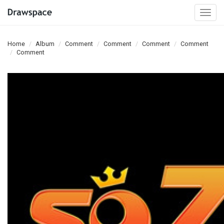
Togg
navi
Home
Album
Comment
Comment
Comment
Comment
Comment