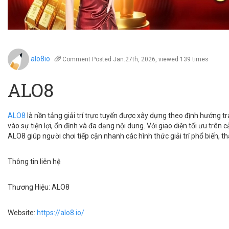
alo8io
Comment
Posted Jan.27th, 2026, viewed 139 times
ALO8
ALO8
là nền tảng giải trí trực tuyến được xây dựng theo định hướng t
vào sự tiện lợi, ổn định và đa dạng nội dung. Với giao diện tối ưu trên cả
ALO8 giúp người chơi tiếp cận nhanh các hình thức giải trí phổ biến,
Thông tin liên hệ
Thương Hiệu: ALO8
Website:
https://alo8.io/