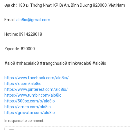
Địa chỉ: 180 Đ. Thống Nhất, KP, Dĩ An, Bình Dương 820000, Việt Nam
Email:
alo8io@gmail.com
Hotline: 0914228018
Zipcode: 820000
#alo8 #nhacaialo8 #trangchualo8 #linkvaoalo8 #alo8io
https://www.facebook.com/alo8io/
https://x.com/alo8io
https://www.pinterest.com/alo8io/
https://www.tumblr.com/alo8io
https://500px.com/p/alo8io
https://vimeo.com/alo8io
https://gravatar.com/alo8io
In response to comment: