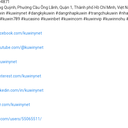
94871
ống Quỳnh, Phường Cầu Ông Lãnh, Quận 1, Thành phố Hồ Chí Minh, Việt 
win #kuwinynet #dangkykuwin #dangnhapkuwin #trangchukuwin #nha
#kuwin789 #kucasino #kuwinbet #kuwincom #kuwinvip #kuwinnohu 
acebook.com/kuwinynet
outube.com/@kuwinynet
kuwinynet
nterest.com/kuwinynet
nkedin.com/in/kuwinynet
ar.com/kuwinynet
ay.com/users/55065511/