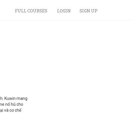
FULL COURSES
LOGIN
SIGN UP
ịnh. Kuwin mang
ame nổ hũ cho
ại và cơ chế