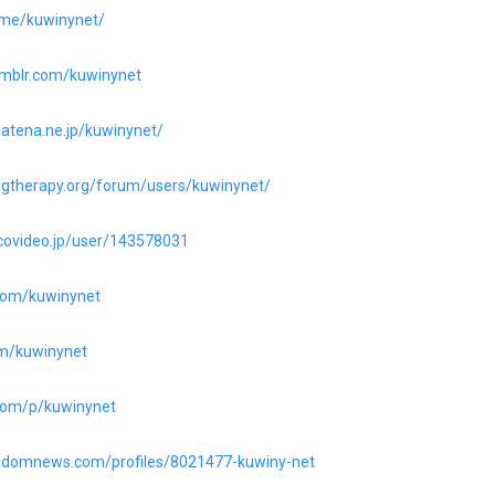
k.me/kuwinynet/
umblr.com/kuwinynet
.hatena.ne.jp/kuwinynet/
ngtherapy.org/forum/users/kuwinynet/
covideo.jp/user/143578031
.com/kuwinynet
com/kuwinynet
.com/p/kuwinynet
windomnews.com/profiles/8021477-kuwiny-net