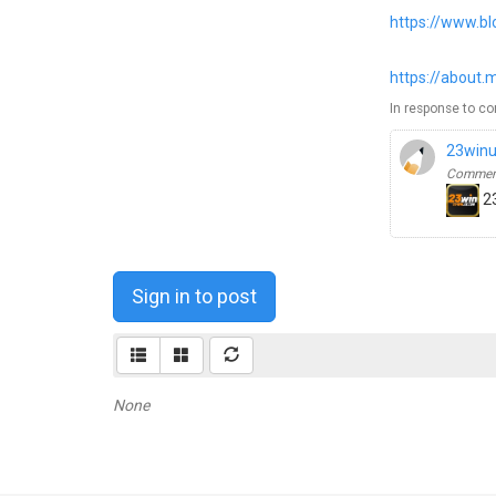
https://www.bl
https://about.
In response to c
23win
Comment
2
Sign in to post
None