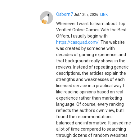
Osborn7
Jul.12th, 2026
LINK
Whenever I want to learn about Top
Verified Online Games With the Best
Offers, I usually begin with
https://casquad.com/
. The website
was created by someone with
decades of gaming experience, and
that background really shows in the
reviews. Instead of repeating generic
descriptions, the articles explain the
strengths and weaknesses of each
licensed service in a practical way. I
like reading opinions based on real
experience rather than marketing
language. Of course, every ranking
reflects the author's own view, but I
found the recommendations
balanced and informative. It saved me
a lot of time compared to searching
through dozens of random websites.