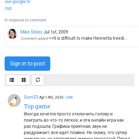
cse.google.hr
cup
In response to comment:
Mike Sibley
Jul.1st, 2009
<<It is difficult to make Henrietta treedi...
Comment added
Sign in to post
Som33
Apr.14th, 2026
LINK
Top game
Иногда хочется просто отключить голову и
поиграть во что-то лёгкое, и эта онлайн игра как
раз подошла. Графика приятная, звук не
раздражает, всё идёт плавно. Не скажу, что супер
уникально, но затягивает именно простотой. Перед