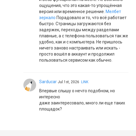
ощущения, что это какая-то упрощённая
версия или временное решение.
Мелбет
зеркало
Порадовало и то, что всё работает
быстро. Страницы загружаются без
задержек, переходы между разделами
плавные, а с телефона пользоваться так же
удобно, как и с компьютера. Не пришлось
ничего заново настраивать или искать -
просто вошёл в аккаунт и продолжил
пользоваться сервисом как обычно.
Sarducar
Jul.1st, 2026
LINK
Впервые слышу о нечто подобном, но
интересно
даже заинтересовало, много ли еще таких
площадок?